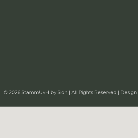
© 2026 StammUvH by Sion | All Rights Reserved | Design 